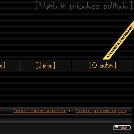
Exibir tópico anterior
::
Exibir próximo tópico