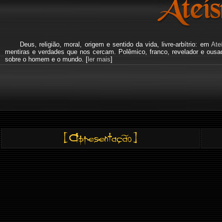
Deus, religião, moral, origem e sentido da vida, livre-arbítrio: em
Ate
mentiras e verdades que nos cercam. Polêmico, franco, revelador e ous
sobre o homem e o mundo. [
ler mais
]