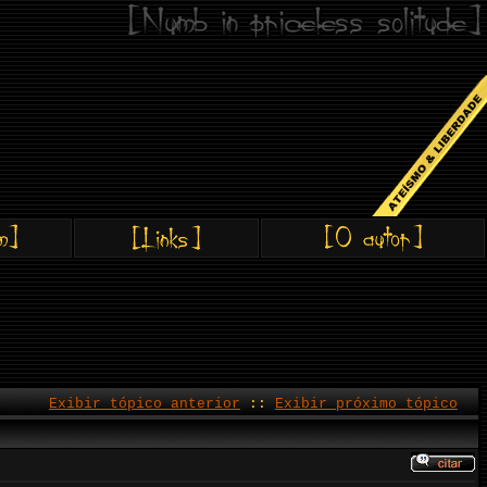
Exibir tópico anterior
::
Exibir próximo tópico