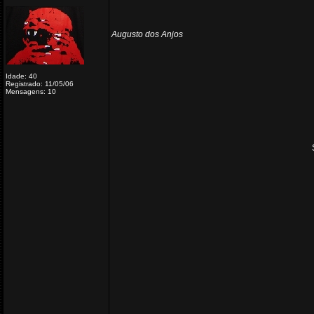
Augusto dos Anjos
Idade: 40
Registrado: 11/05/06
Mensagens: 10
_________________