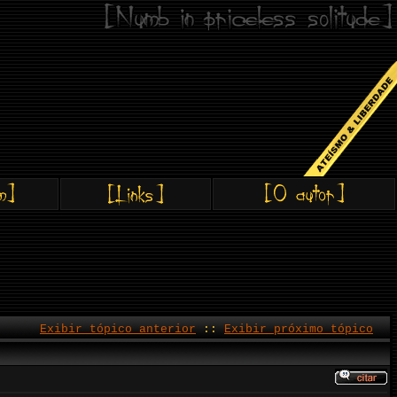
Exibir tópico anterior
::
Exibir próximo tópico