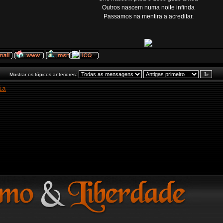
Outros nascem numa noite infinda
Passamos na mentira a acreditar.
Mostrar os tópicos anteriores:
ia