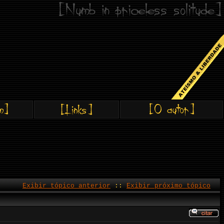
Exibir tópico anterior
::
Exibir próximo tópico