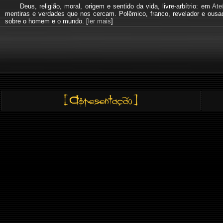
Deus, religião, moral, origem e sentido da vida, livre-arbítrio: em
Ate
mentiras e verdades que nos cercam. Polêmico, franco, revelador e ous
sobre o homem e o mundo. [
ler mais
]