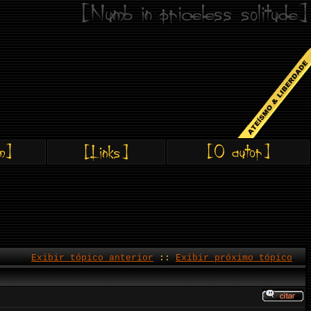
Exibir tópico anterior
::
Exibir próximo tópico