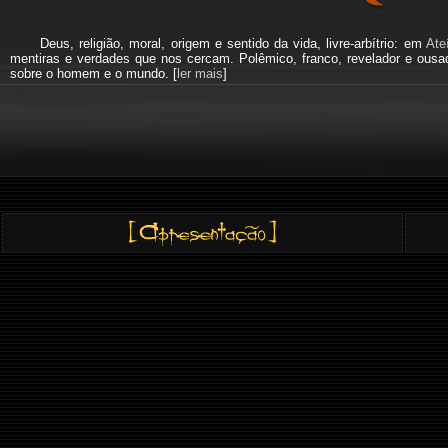
Deus, religião, moral, origem e sentido da vida, livre-arbítrio: em
Ate
mentiras e verdades que nos cercam. Polêmico, franco, revelador e ous
sobre o homem e o mundo. [
ler mais
]