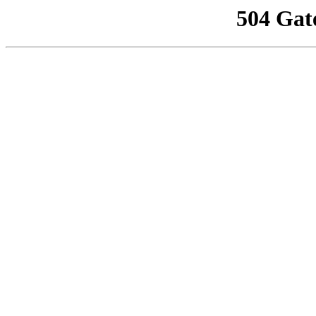
504 Gat