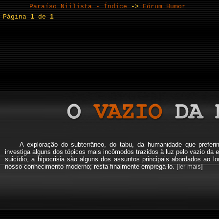
Paraíso Niilista - Índice
->
Fórum Humor
Página
1
de
1
A exploração do subterrâneo, do tabu, da humanidade que pref
investiga alguns dos tópicos mais incômodos trazidos à luz pelo vazio da e
suicídio, a hipocrisia são alguns dos assuntos principais abordados a
nosso conhecimento moderno; resta finalmente empregá-lo. [
ler mais
]