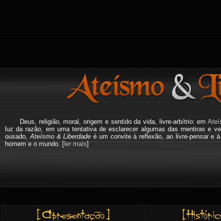
Deus, religião, moral, origem e sentido da vida, livre-arbítrio: em
Ateí
luz da razão, em uma tentativa de esclarecer algumas das mentiras e ve
ousado,
Ateísmo & Liberdade
é um convite à reflexão, ao livre-pensar e 
homem e o mundo. [
ler mais
]