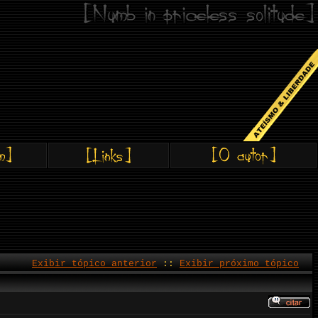
Exibir tópico anterior
::
Exibir próximo tópico