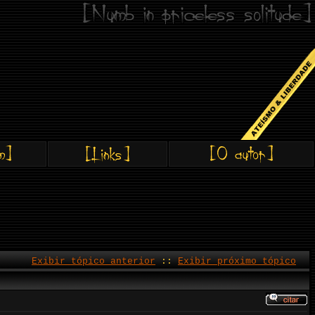
Exibir tópico anterior
::
Exibir próximo tópico