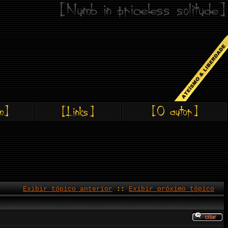
Exibir tópico anterior
::
Exibir próximo tópico