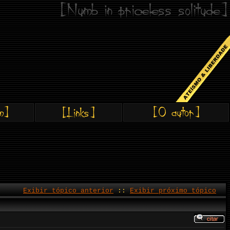
Exibir tópico anterior
::
Exibir próximo tópico