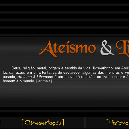
Deus, religião, moral, origem e sentido da vida, livre-arbítrio: em
Ateí
luz da razão, em uma tentativa de esclarecer algumas das mentiras e ve
ousado,
Ateísmo & Liberdade
é um convite à reflexão, ao livre-pensar e 
homem e o mundo. [
ler mais
]