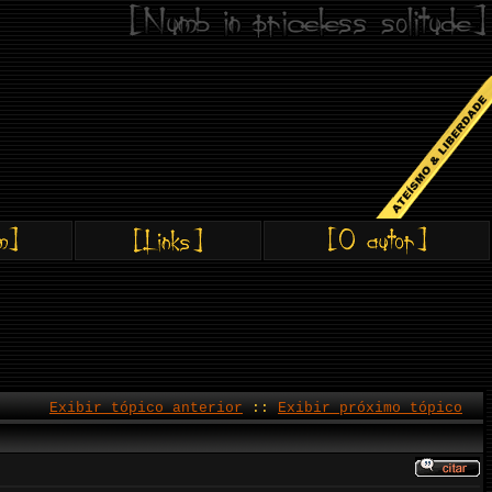
Exibir tópico anterior
::
Exibir próximo tópico