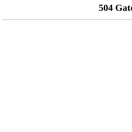
504 Gat