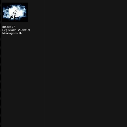
Idade: 37
Registrado: 28/09/09
Mensagens: 37