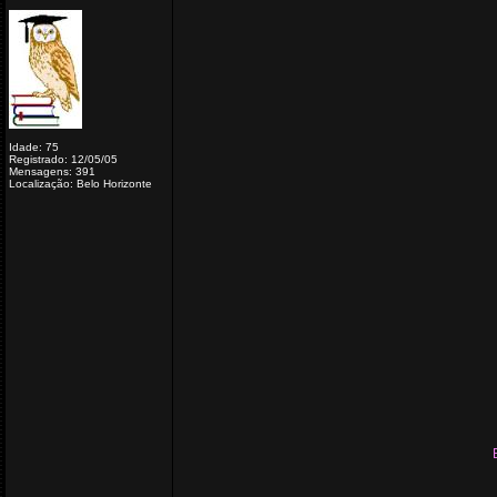
Idade: 75
Registrado: 12/05/05
Mensagens: 391
Localização: Belo Horizonte