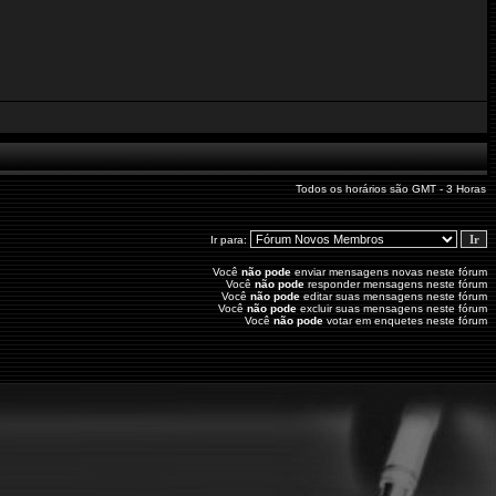
Todos os horários são GMT - 3 Horas
Ir para:
Você
não pode
enviar mensagens novas neste fórum
Você
não pode
responder mensagens neste fórum
Você
não pode
editar suas mensagens neste fórum
Você
não pode
excluir suas mensagens neste fórum
Você
não pode
votar em enquetes neste fórum