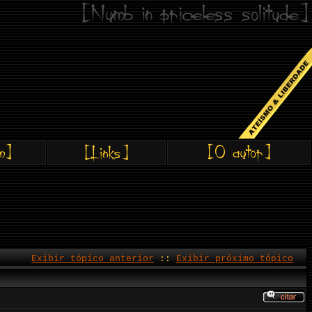
Exibir tópico anterior
::
Exibir próximo tópico