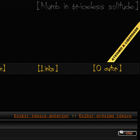
Exibir tópico anterior
::
Exibir próximo tópico