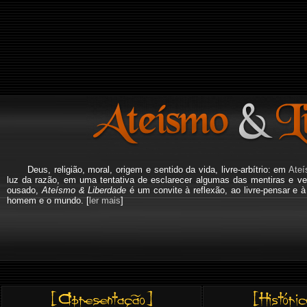
Deus, religião, moral, origem e sentido da vida, livre-arbítrio: em
Ateí
luz da razão, em uma tentativa de esclarecer algumas das mentiras e ve
ousado,
Ateísmo & Liberdade
é um convite à reflexão, ao livre-pensar e 
homem e o mundo. [
ler mais
]