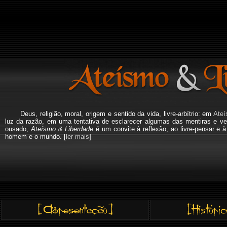
Deus, religião, moral, origem e sentido da vida, livre-arbítrio: em
Ateí
luz da razão, em uma tentativa de esclarecer algumas das mentiras e ve
ousado,
Ateísmo & Liberdade
é um convite à reflexão, ao livre-pensar e 
homem e o mundo. [
ler mais
]