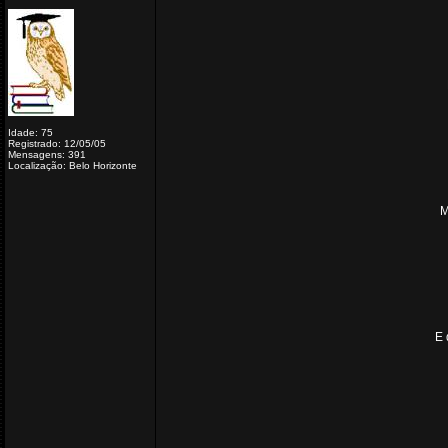
Idade: 75
Registrado: 12/05/05
Mensagens: 391
Localização: Belo Horizonte
M
E 