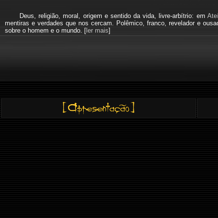
Deus, religião, moral, origem e sentido da vida, livre-arbítrio: em
Ate
mentiras e verdades que nos cercam. Polêmico, franco, revelador e ous
sobre o homem e o mundo. [
ler mais
]