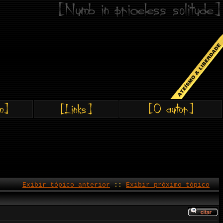
Exibir tópico anterior
::
Exibir próximo tópico