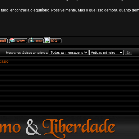
tudo, encontraria o equilíbrio. Possivelmente. Mas o que isso demora, quanto dem
Mostrar os tópicos anteriores:
caso