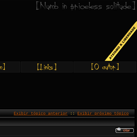
Exibir tópico anterior
::
Exibir próximo tópico