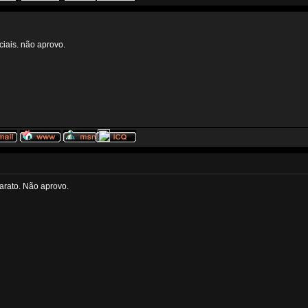
ciais. não aprovo.
arato. Não aprovo.