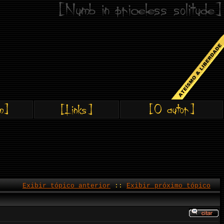
Exibir tópico anterior
::
Exibir próximo tópico