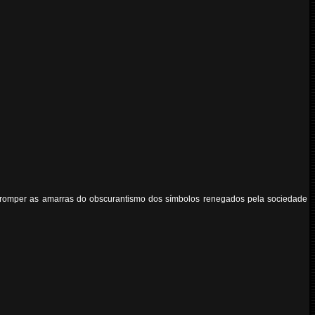
o romper as amarras do obscurantismo dos símbolos renegados pela sociedade