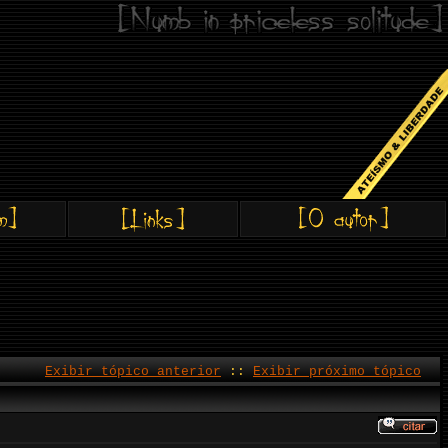
Exibir tópico anterior
::
Exibir próximo tópico