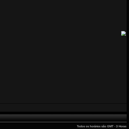
Todos os horários são GMT - 3 Horas