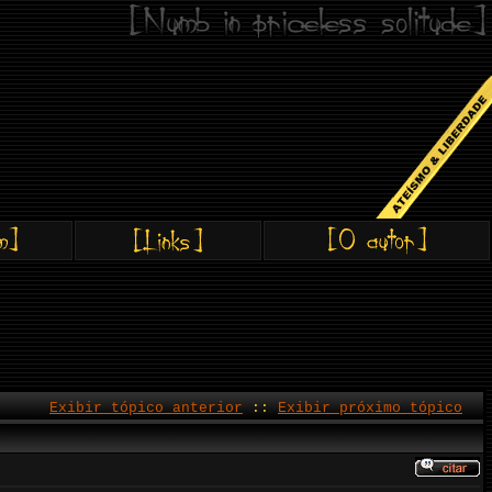
Exibir tópico anterior
::
Exibir próximo tópico