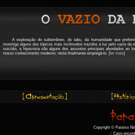
A exploração do subterrâneo, do tabu, da humanidade que pref
investiga alguns dos tópicos mais incômodos trazidos à luz pelo vazio da e
suicídio, a hipocrisia são alguns dos assuntos principais abordados a
nosso conhecimento moderno; resta finalmente empregá-lo. [
ler mais
]
Copyright © Paraíso Nii
:: Caso encont