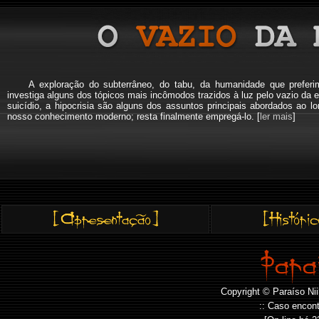
A exploração do subterrâneo, do tabu, da humanidade que pref
investiga alguns dos tópicos mais incômodos trazidos à luz pelo vazio da e
suicídio, a hipocrisia são alguns dos assuntos principais abordados a
nosso conhecimento moderno; resta finalmente empregá-lo. [
ler mais
]
Copyright © Paraíso Nii
:: Caso encont