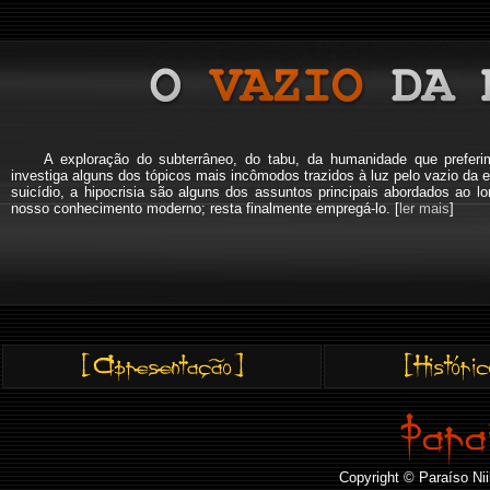
A exploração do subterrâneo, do tabu, da humanidade que pref
investiga alguns dos tópicos mais incômodos trazidos à luz pelo vazio da e
suicídio, a hipocrisia são alguns dos assuntos principais abordados a
nosso conhecimento moderno; resta finalmente empregá-lo. [
ler mais
]
Copyright © Paraíso Nii