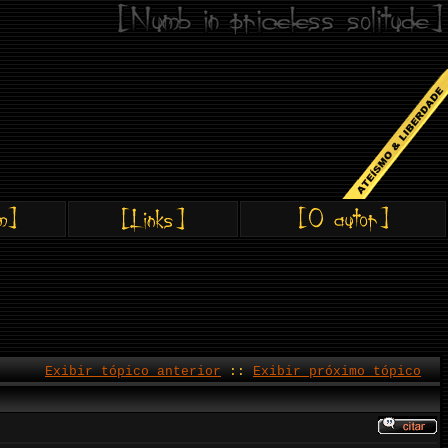
Exibir tópico anterior
::
Exibir próximo tópico