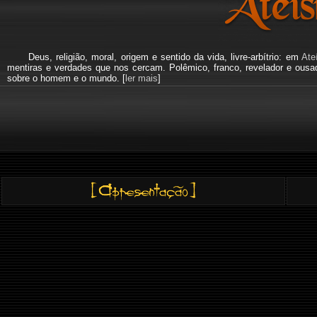
Deus, religião, moral, origem e sentido da vida, livre-arbítrio: em
Ate
mentiras e verdades que nos cercam. Polêmico, franco, revelador e ous
sobre o homem e o mundo. [
ler mais
]