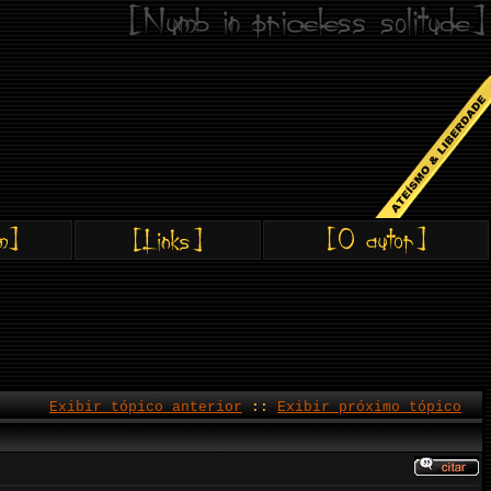
Exibir tópico anterior
::
Exibir próximo tópico