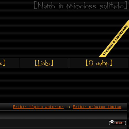
Exibir tópico anterior
::
Exibir próximo tópico