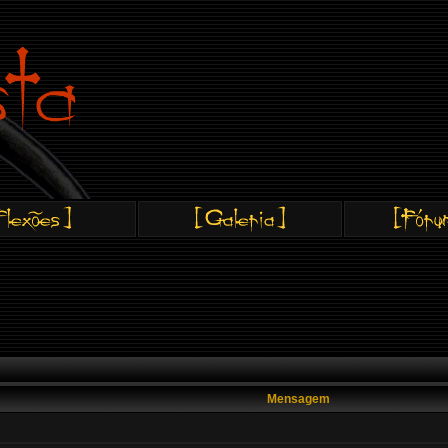
Mensagem