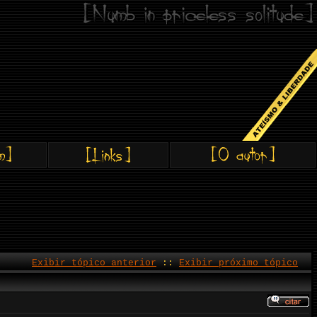
Exibir tópico anterior
::
Exibir próximo tópico