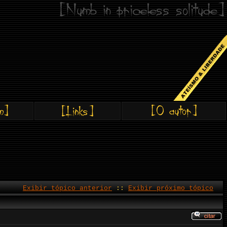
Exibir tópico anterior
::
Exibir próximo tópico