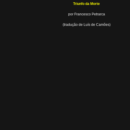
Triunfo da Morte
por Francesco Petrarca
(tradução de Luís de Camões)