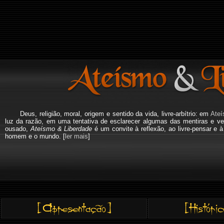
Deus, religião, moral, origem e sentido da vida, livre-arbítrio: em
Ateí
luz da razão, em uma tentativa de esclarecer algumas das mentiras e ve
ousado,
Ateísmo & Liberdade
é um convite à reflexão, ao livre-pensar e 
homem e o mundo. [
ler mais
]