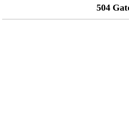
504 Gat