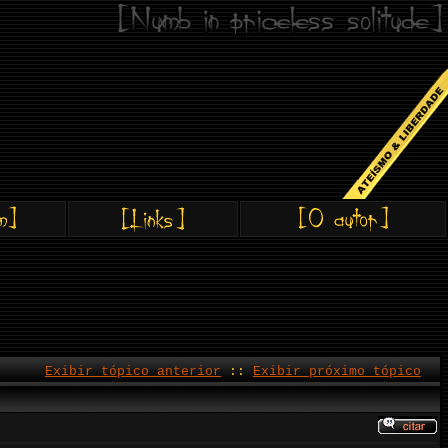
Exibir tópico anterior
::
Exibir próximo tópico