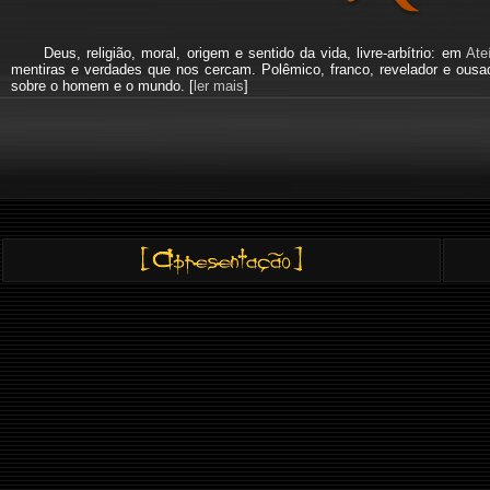
Deus, religião, moral, origem e sentido da vida, livre-arbítrio: em
Ate
mentiras e verdades que nos cercam. Polêmico, franco, revelador e ous
sobre o homem e o mundo. [
ler mais
]