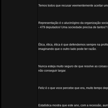
Temos todos que recusar veementemente aceitar uma
Representação é o alucinógino da organização soci
- 479 deputados! Uma sociedade precisa de tantos?
Ética, ética, ética é que defendemos sempre na profis
imaginando que o outro lado pode ter razão.
Nunca esteja muito seguro de que resolve as coisas 
não conseguir largar.
Feliz é o que voce percebe que era, muito tempo dep
Estatística mostra que este ano, com a recessão, au