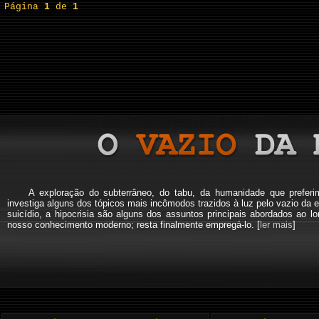
Página
1
de
1
A exploração do subterrâneo, do tabu, da humanidade que pref
investiga alguns dos tópicos mais incômodos trazidos à luz pelo vazio da e
suicídio, a hipocrisia são alguns dos assuntos principais abordados a
nosso conhecimento moderno; resta finalmente empregá-lo. [
ler mais
]