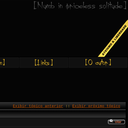
Exibir tópico anterior
::
Exibir próximo tópico