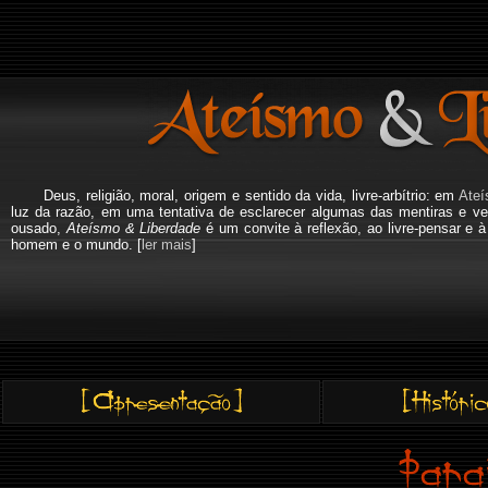
Deus, religião, moral, origem e sentido da vida, livre-arbítrio: em
Ateí
luz da razão, em uma tentativa de esclarecer algumas das mentiras e ve
ousado,
Ateísmo & Liberdade
é um convite à reflexão, ao livre-pensar e 
homem e o mundo. [
ler mais
]