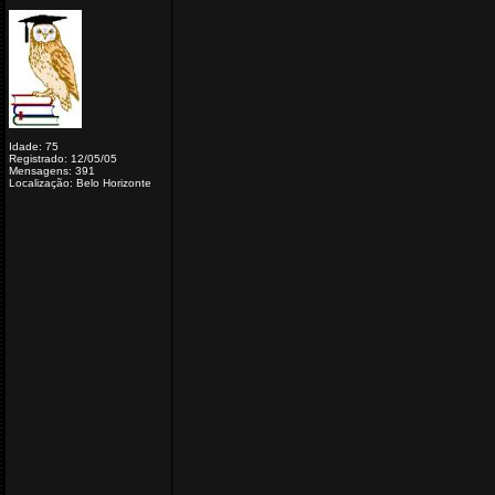
Idade: 75
Registrado: 12/05/05
Mensagens: 391
Localização: Belo Horizonte