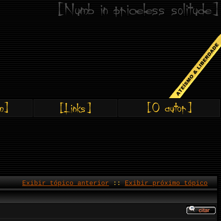
Exibir tópico anterior
::
Exibir próximo tópico