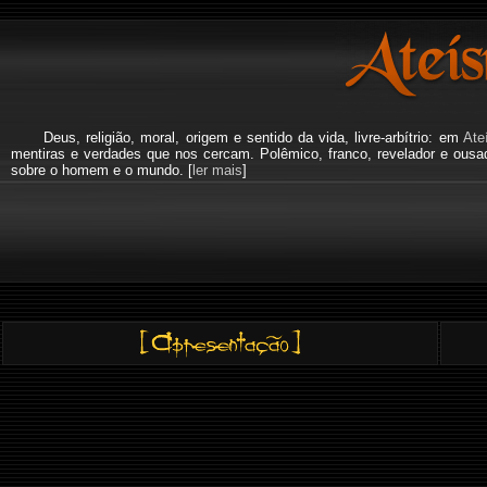
Deus, religião, moral, origem e sentido da vida, livre-arbítrio: em
Ate
mentiras e verdades que nos cercam. Polêmico, franco, revelador e ous
sobre o homem e o mundo. [
ler mais
]