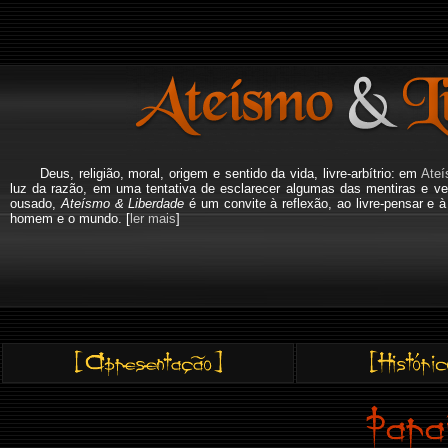
Deus, religião, moral, origem e sentido da vida, livre-arbítrio: em
Ateí
luz da razão, em uma tentativa de esclarecer algumas das mentiras e ve
ousado,
Ateísmo & Liberdade
é um convite à reflexão, ao livre-pensar e 
homem e o mundo. [
ler mais
]