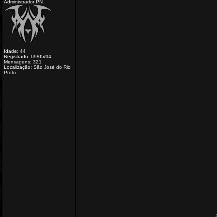
Administrador PN
Idade: 44
Registrado: 09/05/04
Mensagens: 321
Localização: São José do Rio
Preto