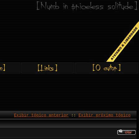
Exibir tópico anterior
::
Exibir próximo tópico