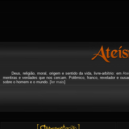
Deus, religião, moral, origem e sentido da vida, livre-arbítrio: em
Ate
mentiras e verdades que nos cercam. Polêmico, franco, revelador e ous
sobre o homem e o mundo. [
ler mais
]