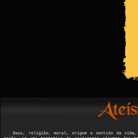
Deus, religião, moral, origem e sentido da vida