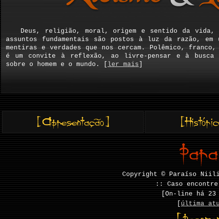
Deus, religião, moral, origem e sentido da vida,
assuntos fundamentais são postos à luz da razão, em 
mentiras e verdades que nos cercam. Polêmico, franco
é um convite à reflexão, ao livre-pensar e à busca 
sobre o homem e o mundo. [
ler mais
]
Copyright © Paraíso Niil
:: Caso encontre
[On-line há
23
[
última at