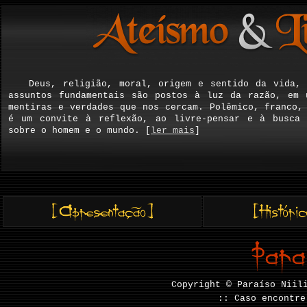
Deus, religião, moral, origem e sentido da vida,
assuntos fundamentais são postos à luz da razão, em 
mentiras e verdades que nos cercam. Polêmico, franco
é um convite à reflexão, ao livre-pensar e à busca 
sobre o homem e o mundo. [
ler mais
]
Copyright © Paraíso Niil
:: Caso encontre